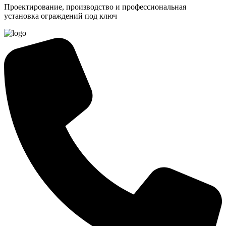
Проектирование, производство и профессиональная
установка ограждений под ключ