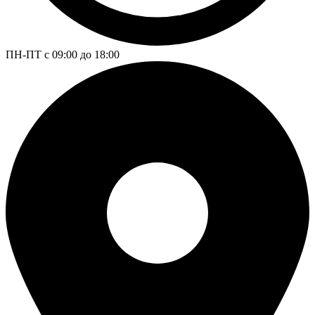
ПН-ПТ с 09:00 до 18:00