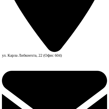
ул. Карла Либкнехта, 22 (Офис 604)