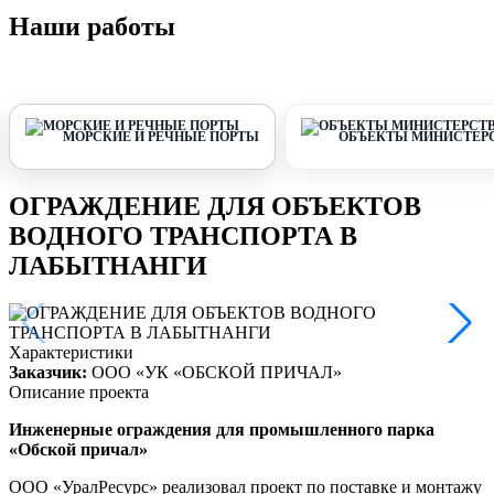
Наши работы
МОРСКИЕ И РЕЧНЫЕ ПОРТЫ
ОБЪЕКТЫ МИНИСТЕР
ОГРАЖДЕНИЕ ДЛЯ ОБЪЕКТОВ
ВОДНОГО ТРАНСПОРТА В
ЛАБЫТНАНГИ
Характеристики
Заказчик:
ООО «УК «ОБСКОЙ ПРИЧАЛ»
Описание проекта
Инженерные ограждения для промышленного парка
«Обской причал»
ООО «УралРесурс» реализовал проект по поставке и монтажу