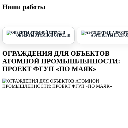
Наши работы
ОБЪЕКТЫ АТОМНОЙ ОТРАСЛИ
АЭРОПОРТЫ И АЭР
ОГРАЖДЕНИЯ ДЛЯ ОБЪЕКТОВ
АТОМНОЙ ПРОМЫШЛЕННОСТИ:
ПРОЕКТ ФГУП «ПО МАЯК»