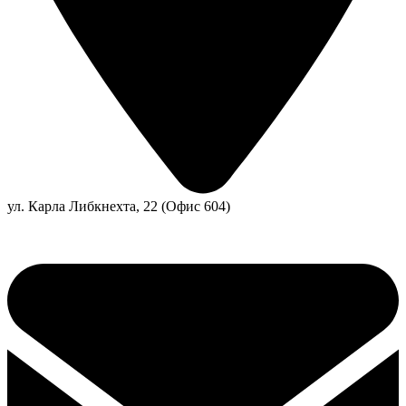
ул. Карла Либкнехта, 22 (Офис 604)