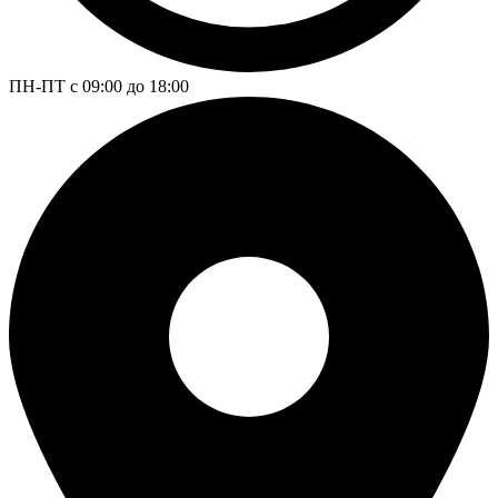
ПН-ПТ с 09:00 до 18:00