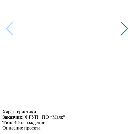
Характеристики
Заказчик:
ФГУП «ПО “Маяк”»
Тип:
3D ограждение
Описание проекта