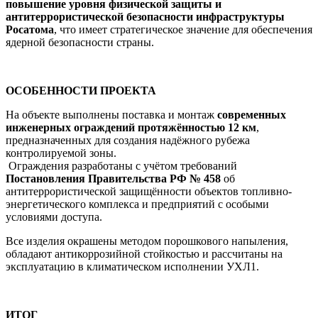
повышение уровня физической защиты и
антитеррористической безопасности инфраструктуры
Росатома
, что имеет стратегическое значение для обеспечения
ядерной безопасности страны.
ОСОБЕННОСТИ ПРОЕКТА
На объекте выполнены поставка и монтаж
современных
инженерных ограждений протяжённостью 12 км
,
предназначенных для создания надёжного рубежа
контролируемой зоны.
Ограждения разработаны с учётом требований
Постановления Правительства РФ № 458
об
антитеррористической защищённости объектов топливно-
энергетического комплекса и предприятий с особыми
условиями доступа.
Все изделия окрашены методом порошкового напыления,
обладают антикоррозийной стойкостью и рассчитаны на
эксплуатацию в климатическом исполнении УХЛ1.
ИТОГ