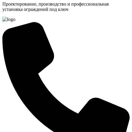
Проектирование, производство и профессиональная
установка ограждений под ключ