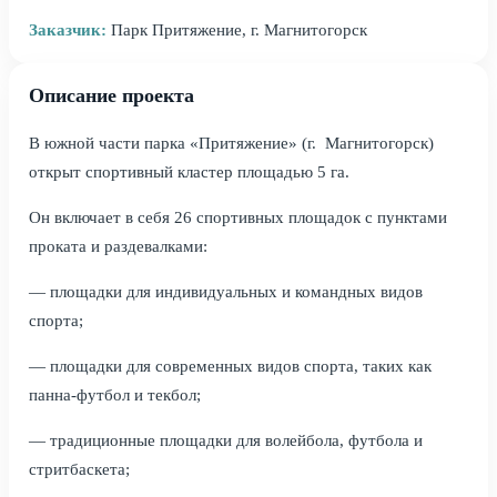
Заказчик:
Парк Притяжение, г. Магнитогорск
Описание проекта
В южной части парка «Притяжение» (г. Магнитогорск)
открыт спортивный кластер площадью 5 га.
Он включает в себя 26 спортивных площадок с пунктами
проката и раздевалками:
— площадки для индивидуальных и командных видов
спорта;
— площадки для современных видов спорта, таких как
панна-футбол и текбол;
— традиционные площадки для волейбола, футбола и
стритбаскета;