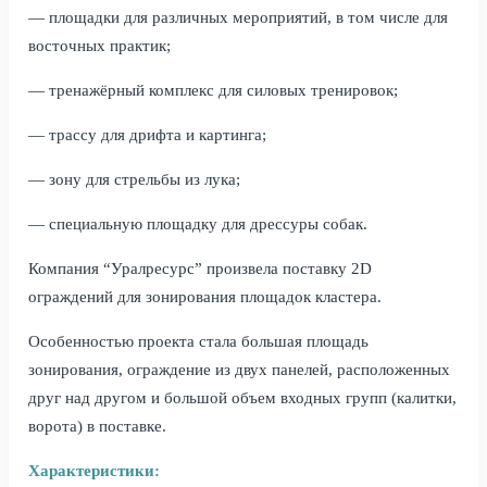
— площадки для различных мероприятий, в том числе для
восточных практик;
— тренажёрный комплекс для силовых тренировок;
— трассу для дрифта и картинга;
— зону для стрельбы из лука;
— специальную площадку для дрессуры собак.
Компания “Уралресурс” произвела поставку 2D
ограждений для зонирования площадок кластера.
Особенностью проекта стала большая площадь
зонирования, ограждение из двух панелей, расположенных
друг над другом и большой объем входных групп (калитки,
ворота) в поставке.
Характеристики: