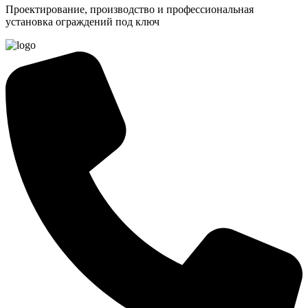
Проектирование, производство и профессиональная
установка ограждений под ключ