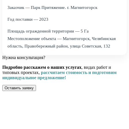
Заказчик — Парк Притяжение. г. Магнитогорск
Год поставки — 2023
Площадь огражденной территории — 5 Га
Местоположение объекта — Магнитогорск, Челябинская
область, Правобережный район, улица Советская, 132
Нужна консультация?
Подробно расскажем о наших услугах
, видах работ и
типовых проектах,
рассчитаем стоимость и подготовим
индивидуальное предложение!
Оставить заявку