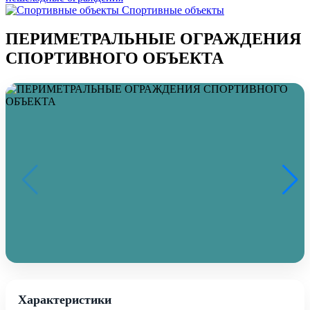
Спортивные объекты
ПЕРИМЕТРАЛЬНЫЕ ОГРАЖДЕНИЯ
СПОРТИВНОГО ОБЪЕКТА
Характеристики