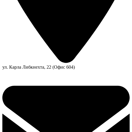
ул. Карла Либкнехта, 22 (Офис 604)