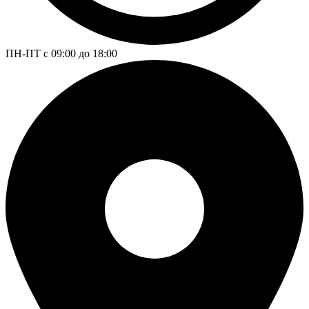
ПН-ПТ с 09:00 до 18:00